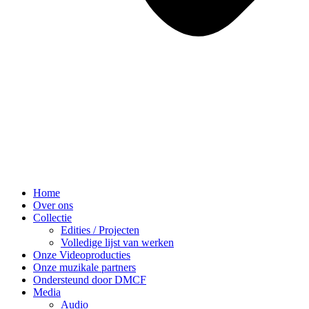
Home
Over ons
Collectie
Edities / Projecten
Volledige lijst van werken
Onze Videoproducties
Onze muzikale partners
Ondersteund door DMCF
Media
Audio