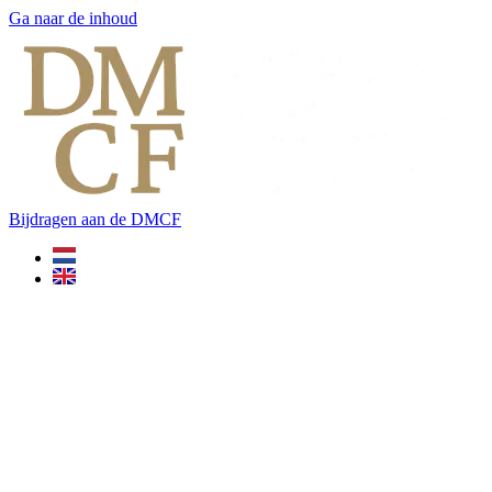
Ga naar de inhoud
Bijdragen aan de DMCF