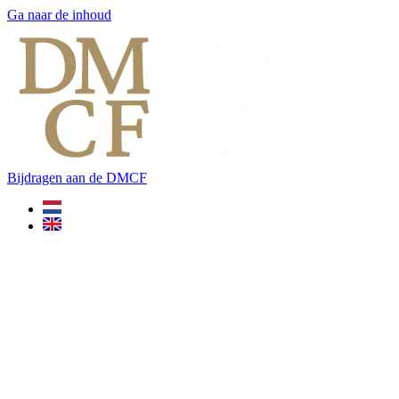
Ga naar de inhoud
Bijdragen aan de DMCF