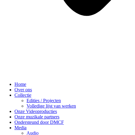
Home
Over ons
Collectie
Edities / Projecten
Volledige lijst van werken
Onze Videoproducties
Onze muzikale partners
Ondersteund door DMCF
Media
Audio