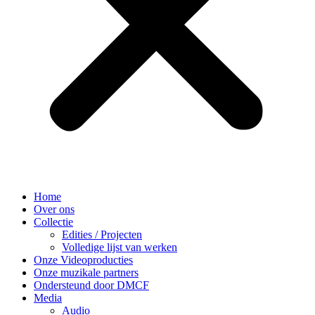
Home
Over ons
Collectie
Edities / Projecten
Volledige lijst van werken
Onze Videoproducties
Onze muzikale partners
Ondersteund door DMCF
Media
Audio