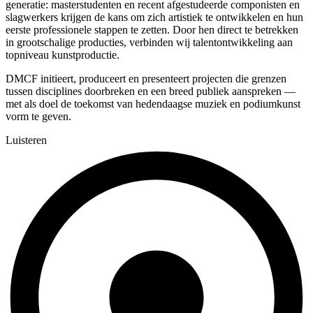
generatie: masterstudenten en recent afgestudeerde componisten en
slagwerkers krijgen de kans om zich artistiek te ontwikkelen en hun
eerste professionele stappen te zetten. Door hen direct te betrekken
in grootschalige producties, verbinden wij talentontwikkeling aan
topniveau kunstproductie.
DMCF initieert, produceert en presenteert projecten die grenzen
tussen disciplines doorbreken en een breed publiek aanspreken —
met als doel de toekomst van hedendaagse muziek en podiumkunst
vorm te geven.
Luisteren