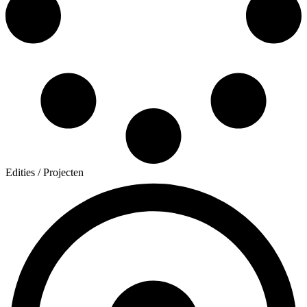
Edities / Projecten