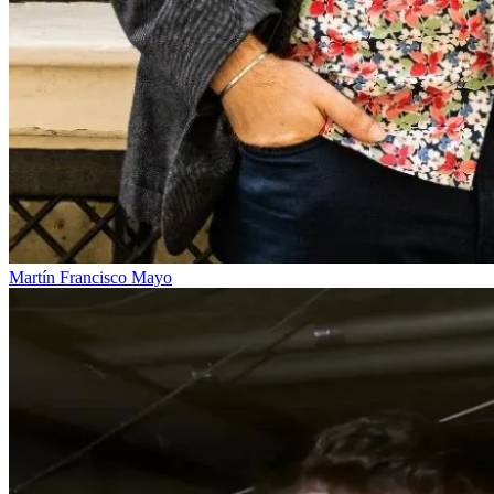
Martín Francisco Mayo