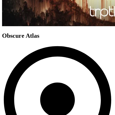
Obscure Atlas