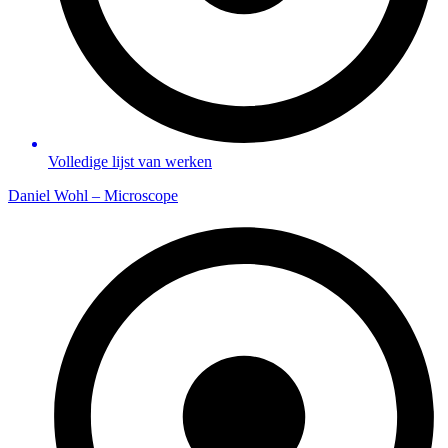
Volledige lijst van werken
Daniel Wohl – Microscope