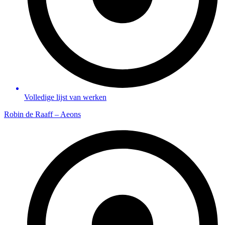
Volledige lijst van werken
Robin de Raaff – Aeons