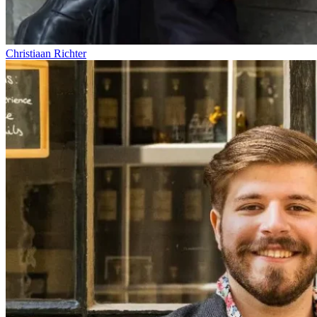
Christiaan Richter