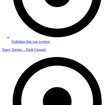
Volledige lijst van werken
Tansy Davies – Dark Ground