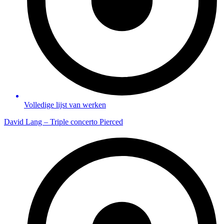
Volledige lijst van werken
David Lang – Triple concerto Pierced