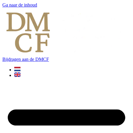
Ga naar de inhoud
Bijdragen aan de DMCF