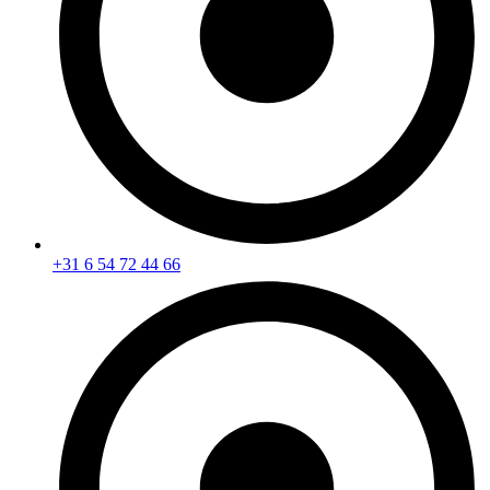
+31 6 54 72 44 66