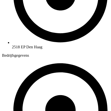
2518 EP Den Haag
Bedrijfsgegevens