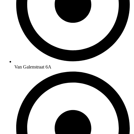
Van Galenstraat 6A