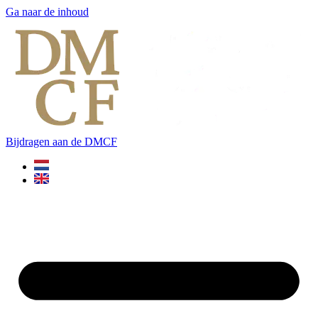
Ga naar de inhoud
Bijdragen aan de DMCF