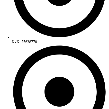
KvK: 75638770