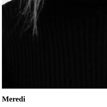
Meredi