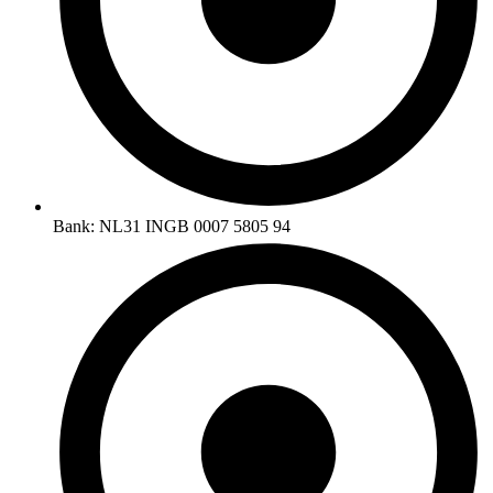
Bank: NL31 INGB 0007 5805 94