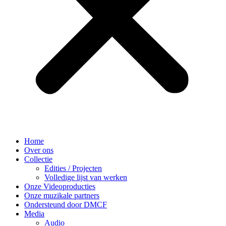
Home
Over ons
Collectie
Edities / Projecten
Volledige lijst van werken
Onze Videoproducties
Onze muzikale partners
Ondersteund door DMCF
Media
Audio