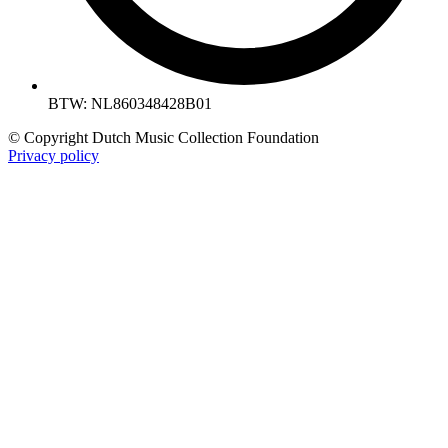
BTW: NL860348428B01
© Copyright Dutch Music Collection Foundation
Privacy policy