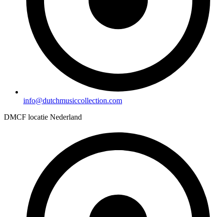
info@dutchmusiccollection.com
DMCF locatie Nederland