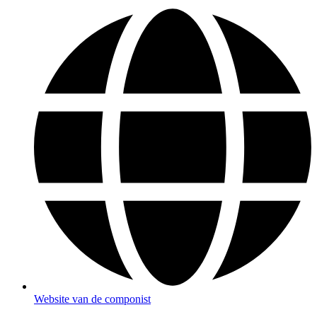
Website van de componist