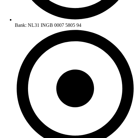
Bank: NL31 INGB 0007 5805 94