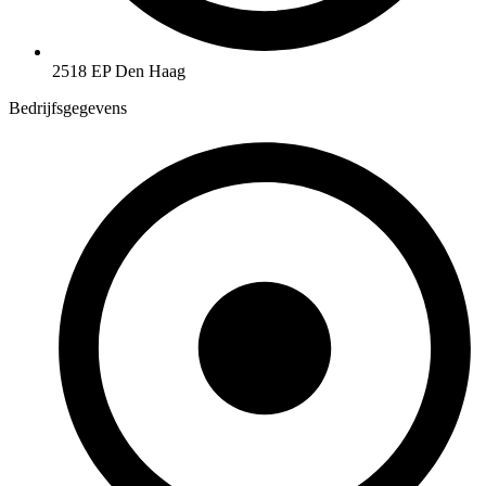
2518 EP Den Haag
Bedrijfsgegevens