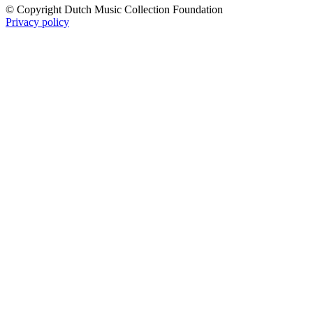
© Copyright Dutch Music Collection Foundation
Privacy policy