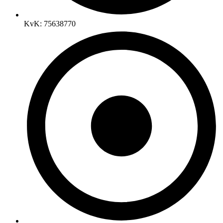
KvK: 75638770