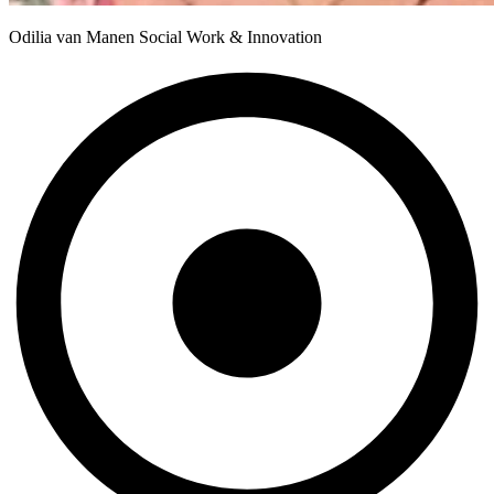
Odilia van Manen Social Work & Innovation