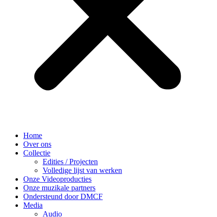
Home
Over ons
Collectie
Edities / Projecten
Volledige lijst van werken
Onze Videoproducties
Onze muzikale partners
Ondersteund door DMCF
Media
Audio