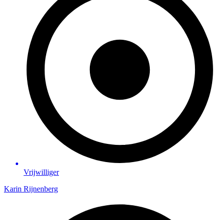
Vrijwilliger
Karin Rijnenberg