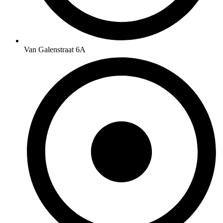
Van Galenstraat 6A