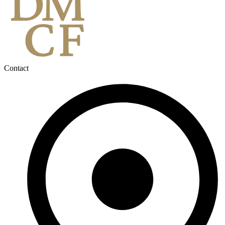
Contact