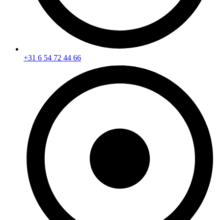
+31 6 54 72 44 66