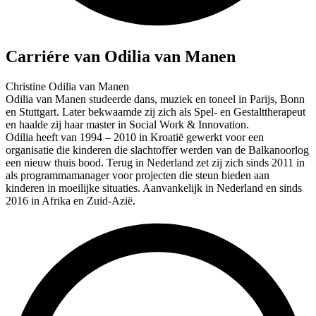
Carriére van Odilia van Manen
Christine Odilia van Manen
Odilia van Manen studeerde dans, muziek en toneel in Parijs, Bonn
en Stuttgart. Later bekwaamde zij zich als Spel- en Gestalttherapeut
en haalde zij haar master in Social Work & Innovation.
Odilia heeft van 1994 – 2010 in Kroatië gewerkt voor een
organisatie die kinderen die slachtoffer werden van de Balkanoorlog
een nieuw thuis bood. Terug in Nederland zet zij zich sinds 2011 in
als programmamanager voor projecten die steun bieden aan
kinderen in moeilijke situaties. Aanvankelijk in Nederland en sinds
2016 in Afrika en Zuid-Azië.