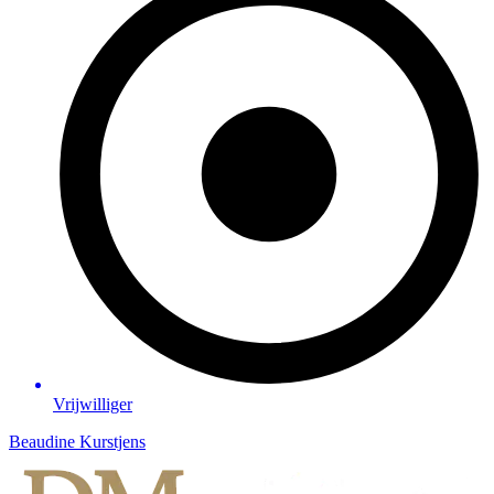
Vrijwilliger
Beaudine Kurstjens