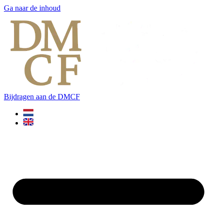
Ga naar de inhoud
Bijdragen aan de DMCF