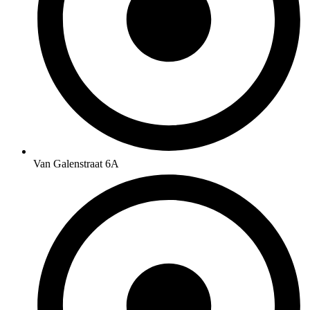
Van Galenstraat 6A