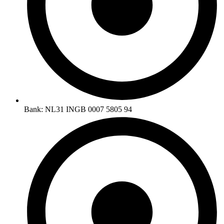
Bank: NL31 INGB 0007 5805 94