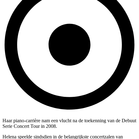
Haar piano-carrière nam een vlucht na de toekenning van de Debuut
Serie Concert Tour in 2008.
Helena speelde sindsdien in de belangrijkste concertzalen van