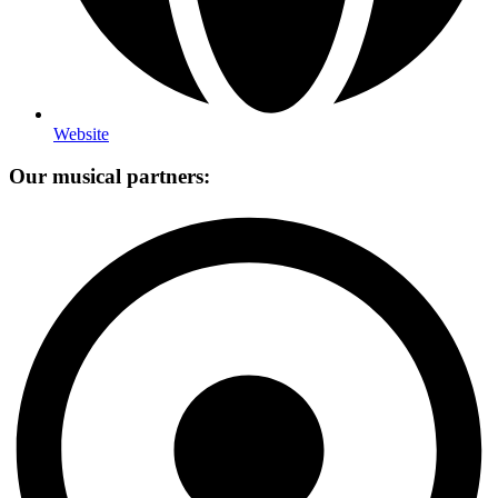
Website
Our musical partners: