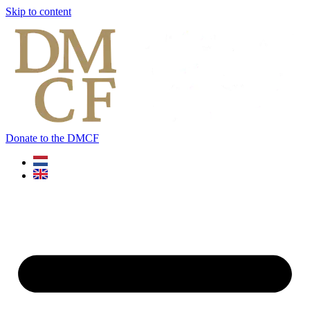
Skip to content
Donate to the DMCF