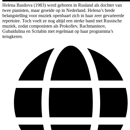
Helena Basilova (1983) werd geboren in Rusland als dochter van
twee pianisten, maar groeide op in Nederland. Helena’s brede
belangstelling voor muziek openbaart zich in haar zeer gevarieerde
repertoire. Toch voelt ze nog altijd een sterke band met Russische
muziek, zodat componisten als Prokofiev, Rachmaninov,
Gubaidulina en Scriabin met regelmaat op haar programma’s
terugkeren.