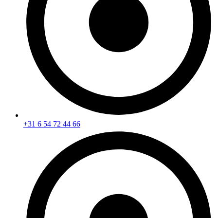
+31 6 54 72 44 66