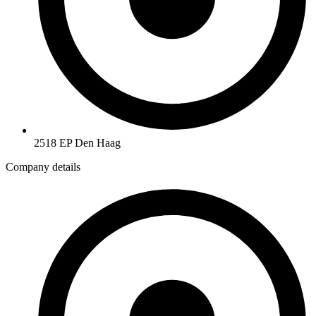
2518 EP Den Haag
Company details