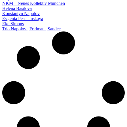
NKM – Neues Kollektiv München
Helena Basilova
Konstantyn Napolov
Evgenia Peschanskaya
Eke Simons
Trio Napolov | Fridman | Sandee