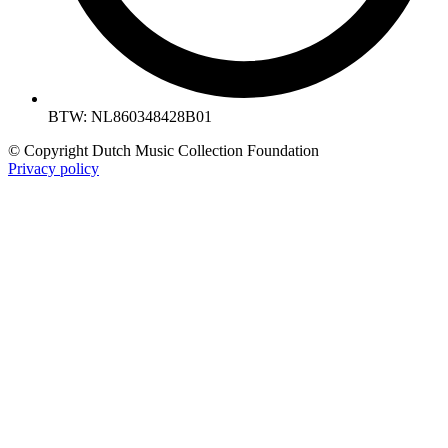
BTW: NL860348428B01
© Copyright Dutch Music Collection Foundation
Privacy policy