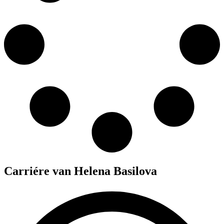
Carriére van Helena Basilova