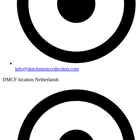
info@dutchmusiccollection.com
DMCF location Netherlands