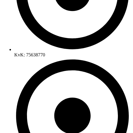
KvK: 75638770