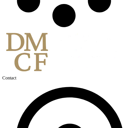
Contact