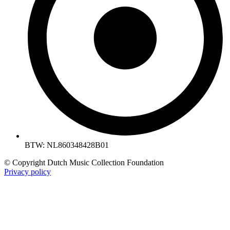
BTW: NL860348428B01
© Copyright Dutch Music Collection Foundation
Privacy policy