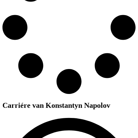
Carriére van Konstantyn Napolov