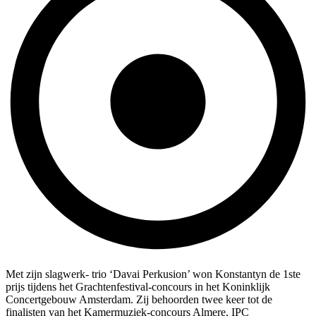
Met zijn slagwerk- trio ‘Davai Perkusion’ won Konstantyn de 1ste
prijs tijdens het Grachtenfestival-concours in het Koninklijk
Concertgebouw Amsterdam. Zij behoorden twee keer tot de
finalisten van het Kamermuziek-concours Almere, IPC