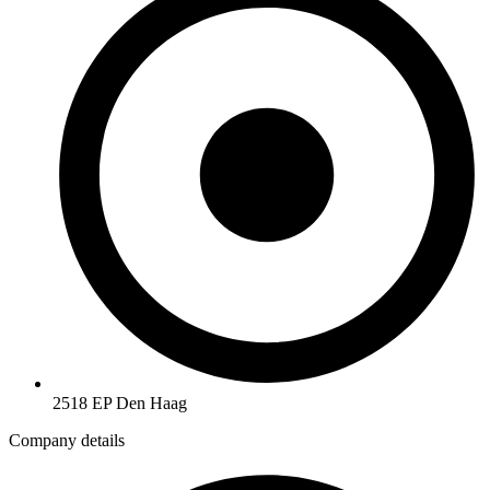
2518 EP Den Haag
Company details