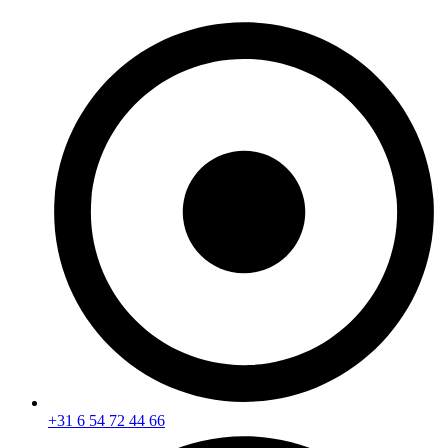
+31 6 54 72 44 66