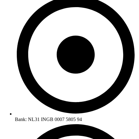
Bank: NL31 INGB 0007 5805 94