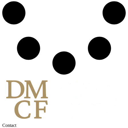
Contact