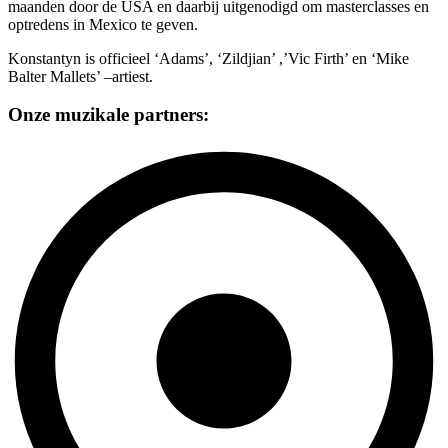
maanden door de USA en daarbij uitgenodigd om masterclasses en
optredens in Mexico te geven.
Konstantyn is officieel ‘Adams’, ‘Zildjian’ ,’Vic Firth’ en ‘Mike
Balter Mallets’ –artiest.
Onze muzikale partners: