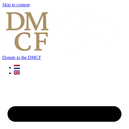
Skip to content
Donate to the DMCF