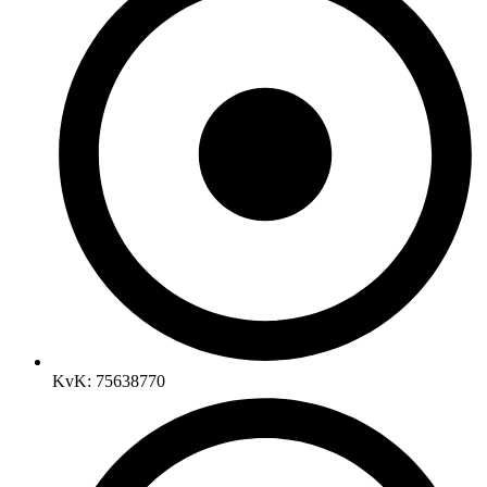
KvK: 75638770