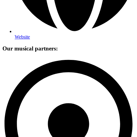
Website
Our musical partners: