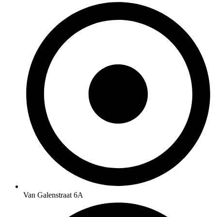
Van Galenstraat 6A