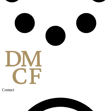
Contact