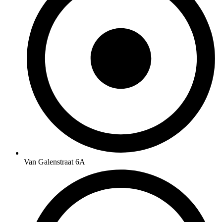
Van Galenstraat 6A