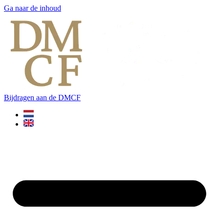
Ga naar de inhoud
Bijdragen aan de DMCF