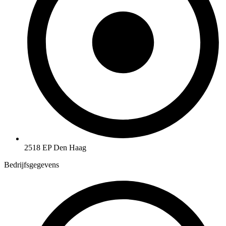
2518 EP Den Haag
Bedrijfsgegevens