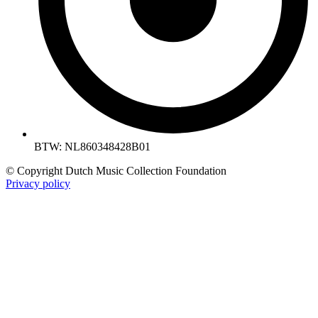
BTW: NL860348428B01
© Copyright Dutch Music Collection Foundation
Privacy policy