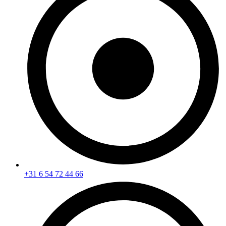
+31 6 54 72 44 66