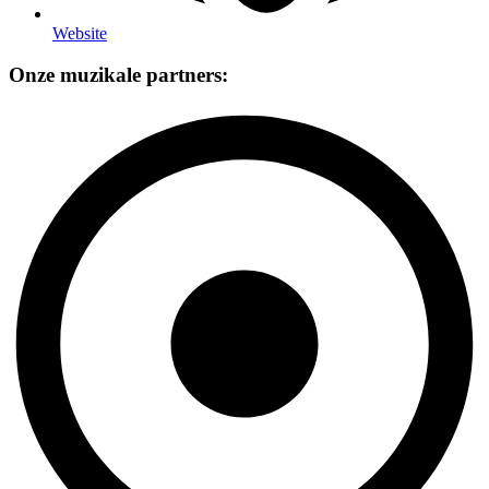
Website
Onze muzikale partners: