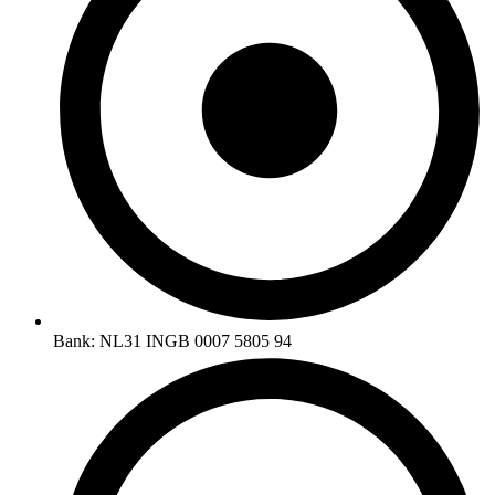
Bank: NL31 INGB 0007 5805 94