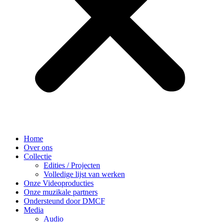
Home
Over ons
Collectie
Edities / Projecten
Volledige lijst van werken
Onze Videoproducties
Onze muzikale partners
Ondersteund door DMCF
Media
Audio