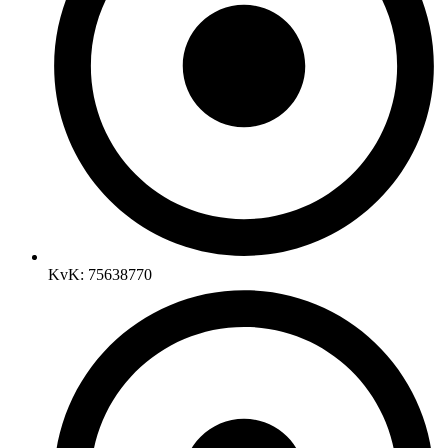
KvK: 75638770