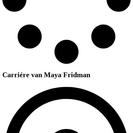
Carriére van Maya Fridman