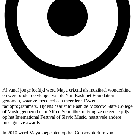
Al vanaf jonge leeftijd werd Maya erkend als muzikaal wonderkind
en werd onder de vleugel van de Yuri Bashmet Foundation
genomen, waar ze meedeed aan meerdere TV- en
radioprogramma’s. Tijdens haar studie aan de Moscow State College
of Music genoemd naar Alfred Schnittke, ontving ze de eerste prijs
op het International Festival of Slavic Music, naast vele andere
prestigieuze awards.
In 2010 werd Maya toegelaten op het Conservatorium van