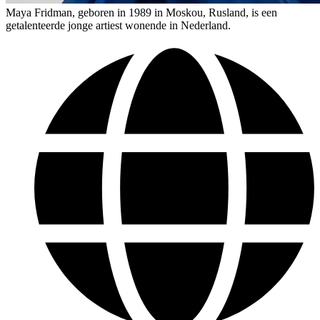
Maya Fridman, geboren in 1989 in Moskou, Rusland, is een
getalenteerde jonge artiest wonende in Nederland.