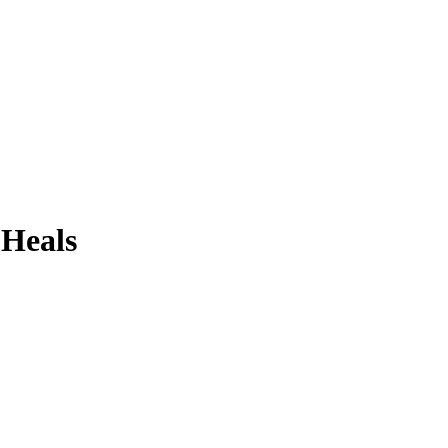
|Heals