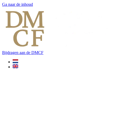
Ga naar de inhoud
Bijdragen aan de DMCF