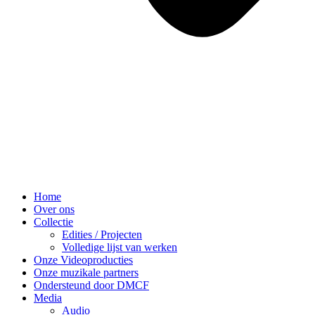
Home
Over ons
Collectie
Edities / Projecten
Volledige lijst van werken
Onze Videoproducties
Onze muzikale partners
Ondersteund door DMCF
Media
Audio